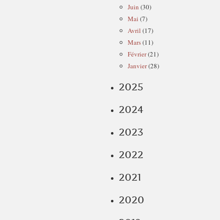
Juin
(30)
Mai
(7)
Avril
(17)
Mars
(11)
Février
(21)
Janvier
(28)
2025
2024
2023
2022
2021
2020