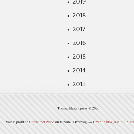
2019
2018
2017
2016
2015
2014
2013
Theme: Elegant press © 2026
Voir le profil de
Honneur et Patrie
sur le portail Overblog
Créer un blog gratuit sur Ov