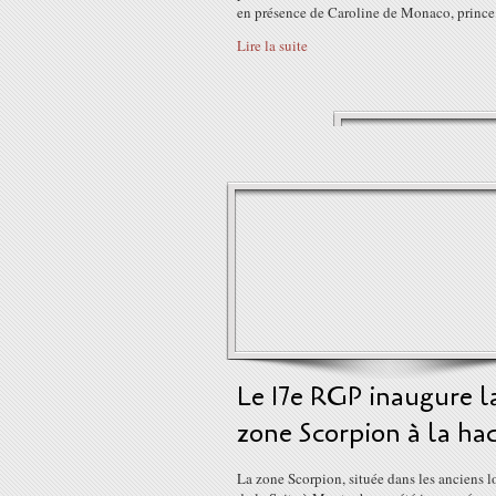
en présence de Caroline de Monaco, prince.
Lire la suite
Le 17e RGP inaugure l
zone Scorpion à la ha
La zone Scorpion, située dans les anciens 