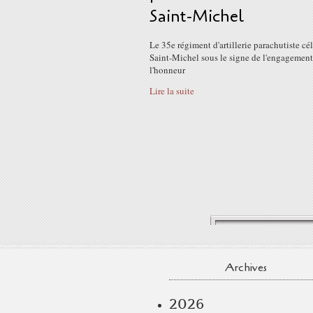
Saint-Michel
Le 35e régiment d'artillerie parachutiste cél
Saint-Michel sous le signe de l'engagement
l'honneur
Lire la suite
Archives
2026