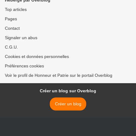
Hébergé par Overblog
Top articles
Pages
Contact
Signaler un abus
C.G.U.
Cookies et données personnelles
Préférences cookies
Voir le profil de Honneur et Patrie sur le portail Overblog
Créer un blog sur Overblog
Créer un blog