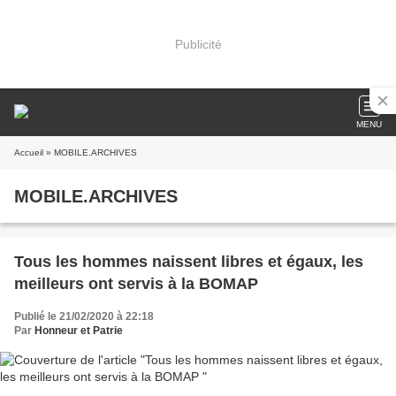
Publicité
MENU
Accueil
» MOBILE.ARCHIVES
MOBILE.ARCHIVES
Tous les hommes naissent libres et égaux, les
meilleurs ont servis à la BOMAP
Publié le 21/02/2020 à 22:18
Par
Honneur et Patrie