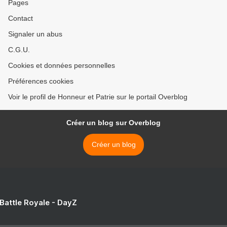
Pages
Contact
Signaler un abus
C.G.U.
Cookies et données personnelles
Préférences cookies
Voir le profil de Honneur et Patrie sur le portail Overblog
Créer un blog sur Overblog
Créer un blog
 Battle Royale - DayZ