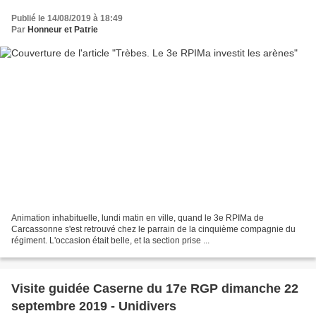
Publié le 14/08/2019 à 18:49
Par
Honneur et Patrie
Animation inhabituelle, lundi matin en ville, quand le 3e RPIMa de
Carcassonne s'est retrouvé chez le parrain de la cinquième compagnie du
régiment. L'occasion était belle, et la section prise ...
Visite guidée Caserne du 17e RGP dimanche 22
septembre 2019 - Unidivers