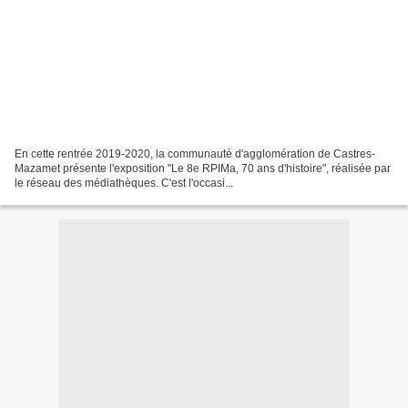
En cette rentrée 2019-2020, la communauté d'agglomération de Castres-
Mazamet présente l'exposition "Le 8e RPIMa, 70 ans d'histoire", réalisée par
le réseau des médiathèques. C'est l'occasi...