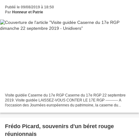
Publié le 09/08/2019 à 18:50
Par
Honneur et Patrie
Visite guidée Caserne du 17e RGP Caserne du 17e RGP 22 septembre
2019. Visite guidée LAISSEZ-VOUS CONTER LE 17E RGP ---------- A
l'occasion des Journées européennes du patrimoine, la caserne du...
Frédo Picard, souvenirs d'un béret rouge
réunionnais