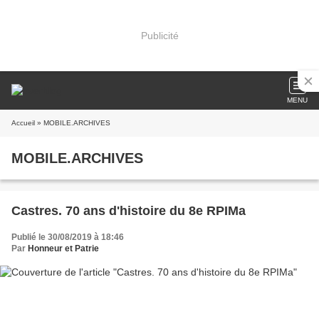
Publicité
MENU
Accueil
» MOBILE.ARCHIVES
MOBILE.ARCHIVES
Castres. 70 ans d'histoire du 8e RPIMa
Publié le 30/08/2019 à 18:46
Par
Honneur et Patrie