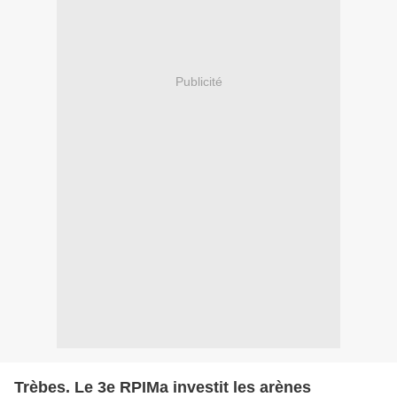
Publicité
Trèbes. Le 3e RPIMa investit les arènes