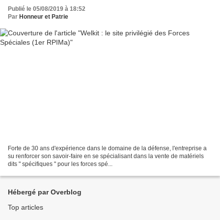
Publié le 05/08/2019 à 18:52
Par
Honneur et Patrie
Forte de 30 ans d'expérience dans le domaine de la défense, l'entreprise a
su renforcer son savoir-faire en se spécialisant dans la vente de matériels
dits " spécifiques " pour les forces spé...
Hébergé par Overblog
Top articles