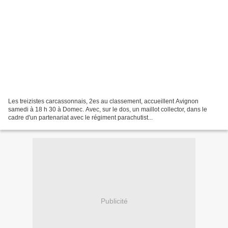
Les treizistes carcassonnais, 2es au classement, accueillent Avignon
samedi à 18 h 30 à Domec. Avec, sur le dos, un maillot collector, dans le
cadre d'un partenariat avec le régiment parachutist...
Publicité