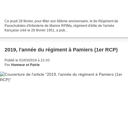
Ce jeudi 28 février, pour fêter son 68ème anniversaire, le 8e Régiment de
Parachutistes d'Infanterie de Marine RPIMa, régiment d'élite de l'armée
française créé le 28 février 1951, a pub...
2019, l'année du régiment à Pamiers (1er RCP)
Publié le 01/03/2019 à 21:43
Par
Honneur et Patrie