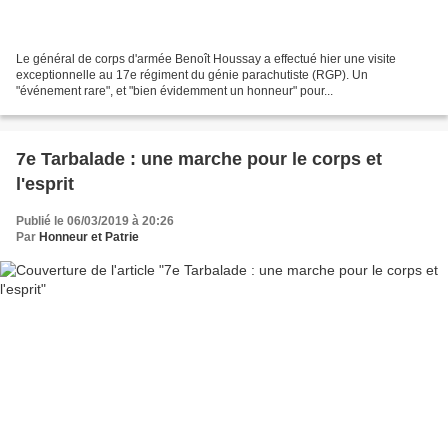
Le général de corps d'armée Benoît Houssay a effectué hier une visite
exceptionnelle au 17e régiment du génie parachutiste (RGP). Un
"événement rare", et "bien évidemment un honneur" pour...
7e Tarbalade : une marche pour le corps et
l'esprit
Publié le 06/03/2019 à 20:26
Par
Honneur et Patrie