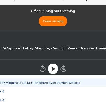
Créer un blog sur Overblog
Créer un blog
 DiCaprio et Tobey Maguire, c'est lui ! Rencontre avec Dam
bey Maguire, c'est lui ! Rencontre avec Damien Witecka
e 6
e 5