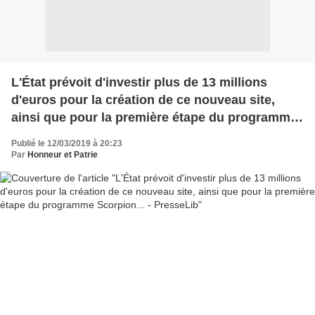
L'État prévoit d'investir plus de 13 millions
d'euros pour la création de ce nouveau site,
ainsi que pour la première étape du programme
Scorpion... - PresseLib
Publié le 12/03/2019 à 20:23
Par
Honneur et Patrie