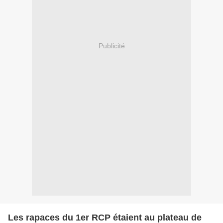
Publicité
Les rapaces du 1er RCP étaient au plateau de