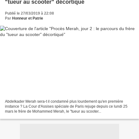
"tueur au scooter" décortiqué
Publié le 27/03/2019 à 22:08
Par
Honneur et Patrie
Abdelkader Merah sera-t il condamné plus lourdement qu'en première
instance ? La Cour d'Assises spéciale de Paris rejuge depuis ce lundi 25
mars le frère de Mohammed Merah, le "tueur au scooter...