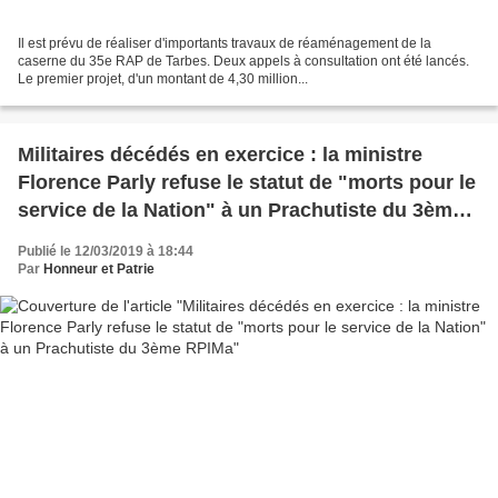
Il est prévu de réaliser d'importants travaux de réaménagement de la
caserne du 35e RAP de Tarbes. Deux appels à consultation ont été lancés.
Le premier projet, d'un montant de 4,30 million...
Militaires décédés en exercice : la ministre
Florence Parly refuse le statut de "morts pour le
service de la Nation" à un Prachutiste du 3ème
RPIMa
Publié le 12/03/2019 à 18:44
Par
Honneur et Patrie