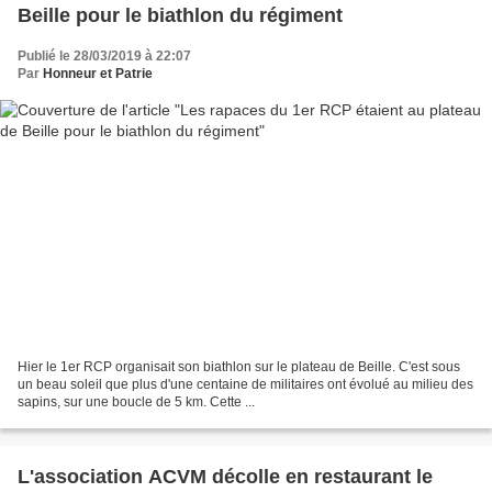
Beille pour le biathlon du régiment
Publié le 28/03/2019 à 22:07
Par
Honneur et Patrie
Hier le 1er RCP organisait son biathlon sur le plateau de Beille. C'est sous
un beau soleil que plus d'une centaine de militaires ont évolué au milieu des
sapins, sur une boucle de 5 km. Cette ...
L'association ACVM décolle en restaurant le