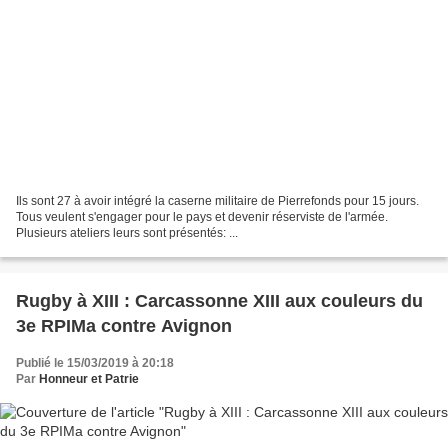
Ils sont 27 à avoir intégré la caserne militaire de Pierrefonds pour 15 jours.
Tous veulent s'engager pour le pays et devenir réserviste de l'armée.
Plusieurs ateliers leurs sont présentés: ...
Rugby à XIII : Carcassonne XIII aux couleurs du
3e RPIMa contre Avignon
Publié le 15/03/2019 à 20:18
Par
Honneur et Patrie