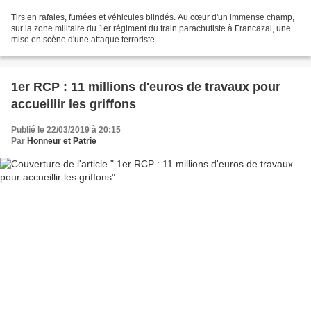
Tirs en rafales, fumées et véhicules blindés. Au cœur d'un immense champ,
sur la zone militaire du 1er régiment du train parachutiste à Francazal, une
mise en scène d'une attaque terroriste ...
1er RCP : 11 millions d'euros de travaux pour
accueillir les griffons
Publié le 22/03/2019 à 20:15
Par
Honneur et Patrie