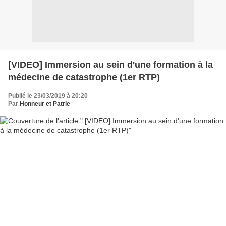
[VIDEO] Immersion au sein d'une formation à la
médecine de catastrophe (1er RTP)
Publié le 23/03/2019 à 20:20
Par
Honneur et Patrie