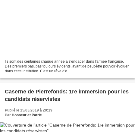
Ils sont des centaines chaque année à s'engager dans l'armée française.
Des premiers pas, pas toujours évidents, avant de peut-être pouvoir évoluer
dans cette institution. C'est un rêve d'e...
Caserne de Pierrefonds: 1re immersion pour les
candidats réservistes
Publié le 15/03/2019 à 20:19
Par
Honneur et Patrie