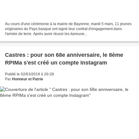
Au cours d'une cérémonie à la mairie de Bayonne, mardi 5 mars, 11 jeunes
originaires du Pays basque ont signé leur contrat d'engagement dans
l'armée de terre. Après avoir réussi les épreuve...
Castres : pour son 68e anniversaire, le 8ème
RPIMa s'est créé un compte Instagram
Publié le 02/03/2019 à 20:28
Par
Honneur et Patrie