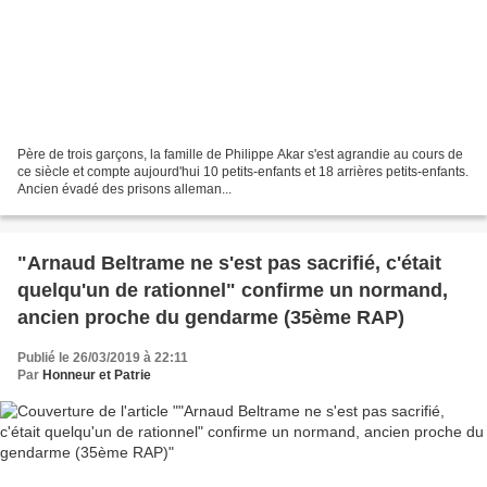
Père de trois garçons, la famille de Philippe Akar s'est agrandie au cours de
ce siècle et compte aujourd'hui 10 petits-enfants et 18 arrières petits-enfants.
Ancien évadé des prisons alleman...
"Arnaud Beltrame ne s'est pas sacrifié, c'était
quelqu'un de rationnel" confirme un normand,
ancien proche du gendarme (35ème RAP)
Publié le 26/03/2019 à 22:11
Par
Honneur et Patrie