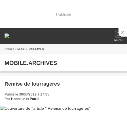
Publicité
MENU
Accueil
» MOBILE.ARCHIVES
MOBILE.ARCHIVES
Remise de fourragères
Publié le 30/03/2019 à 17:05
Par
Honneur et Patrie