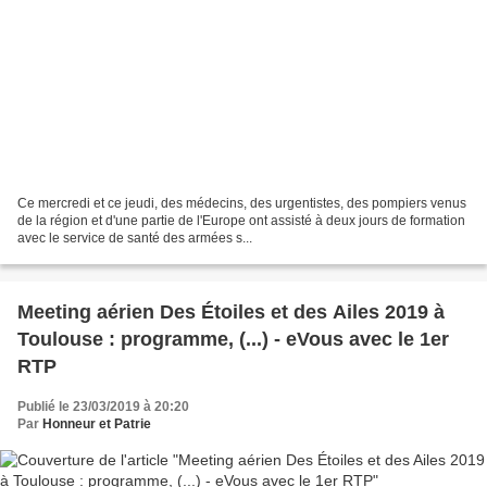
Ce mercredi et ce jeudi, des médecins, des urgentistes, des pompiers venus
de la région et d'une partie de l'Europe ont assisté à deux jours de formation
avec le service de santé des armées s...
Meeting aérien Des Étoiles et des Ailes 2019 à
Toulouse : programme, (...) - eVous avec le 1er
RTP
Publié le 23/03/2019 à 20:20
Par
Honneur et Patrie