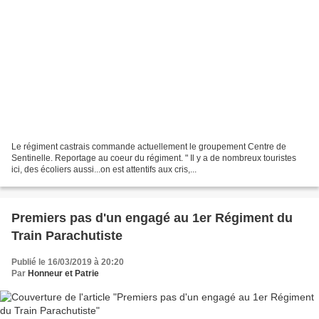
Le régiment castrais commande actuellement le groupement Centre de
Sentinelle. Reportage au coeur du régiment. " Il y a de nombreux touristes
ici, des écoliers aussi...on est attentifs aux cris,...
Premiers pas d'un engagé au 1er Régiment du
Train Parachutiste
Publié le 16/03/2019 à 20:20
Par
Honneur et Patrie