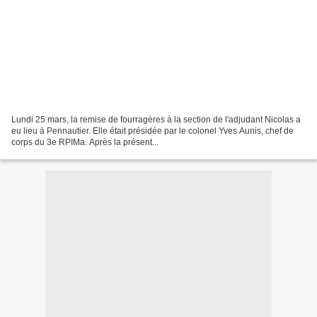
Lundi 25 mars, la remise de fourragères à la section de l'adjudant Nicolas a
eu lieu à Pennautier. Elle était présidée par le colonel Yves Aunis, chef de
corps du 3e RPIMa. Après la présent...