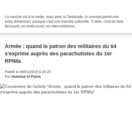
La marche est à la mode, mais avec la Tarbalade, le concept prend une
autre dimension, puisque c'est une marche culturelle. "L'idée, c'est de faire
découvrir, ou redécouvrir, les sites embléma...
Armée : quand le patron des militaires du 64
s'exprime auprès des parachutistes du 1er
RPIMa
Publié le 06/03/2019 à 20:25
Par
Honneur et Patrie