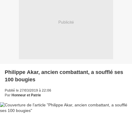
Publicité
Philippe Akar, ancien combattant, a soufflé ses
100 bougies
Publié le 27/03/2019 à 22:06
Par
Honneur et Patrie