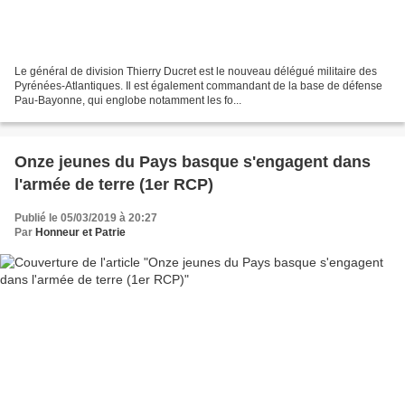
Le général de division Thierry Ducret est le nouveau délégué militaire des
Pyrénées-Atlantiques. Il est également commandant de la base de défense
Pau-Bayonne, qui englobe notamment les fo...
Onze jeunes du Pays basque s'engagent dans
l'armée de terre (1er RCP)
Publié le 05/03/2019 à 20:27
Par
Honneur et Patrie