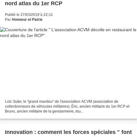
nord atlas du 1er RCP
Publié le 27/03/2019 à 22:11
Par
Honneur et Patrie
Loïc Suter, le "grand manitou" de l'association ACVM (association de
collectionneurs de véhicules militaires), Éric, ancien militaire du 1er RCP et
Bruno, ancien militaire de la gendarmerie, tou...
Innovation : comment les forces spéciales " font