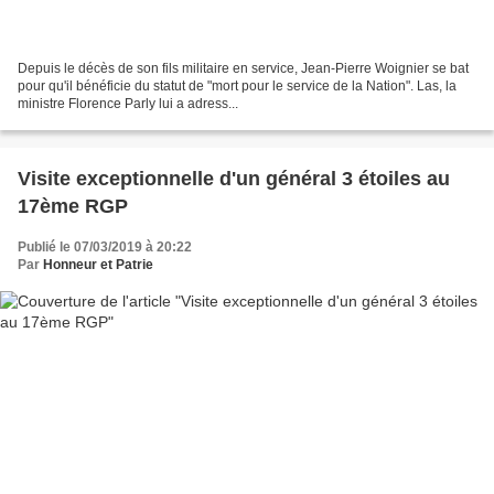
Depuis le décès de son fils militaire en service, Jean-Pierre Woignier se bat
pour qu'il bénéficie du statut de "mort pour le service de la Nation". Las, la
ministre Florence Parly lui a adress...
Visite exceptionnelle d'un général 3 étoiles au
17ème RGP
Publié le 07/03/2019 à 20:22
Par
Honneur et Patrie