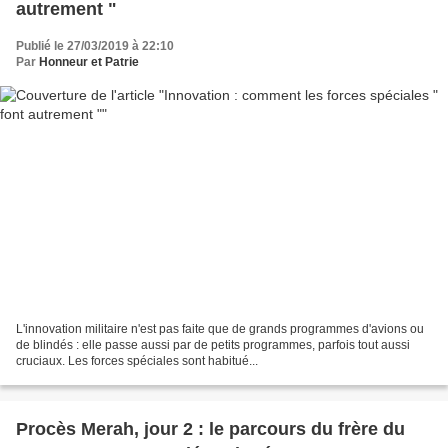
autrement "
Publié le 27/03/2019 à 22:10
Par
Honneur et Patrie
L'innovation militaire n'est pas faite que de grands programmes d'avions ou
de blindés : elle passe aussi par de petits programmes, parfois tout aussi
cruciaux. Les forces spéciales sont habitué...
Procès Merah, jour 2 : le parcours du frère du