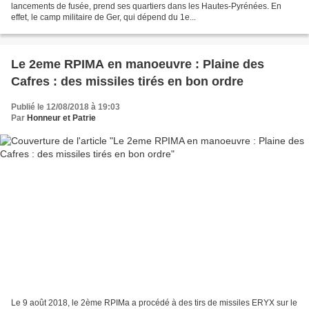
lancements de fusée, prend ses quartiers dans les Hautes-Pyrénées. En
effet, le camp militaire de Ger, qui dépend du 1e...
Le 2eme RPIMA en manoeuvre : Plaine des
Cafres : des missiles tirés en bon ordre
Publié le 12/08/2018 à 19:03
Par
Honneur et Patrie
Le 9 août 2018, le 2ème RPIMa a procédé à des tirs de missiles ERYX sur le