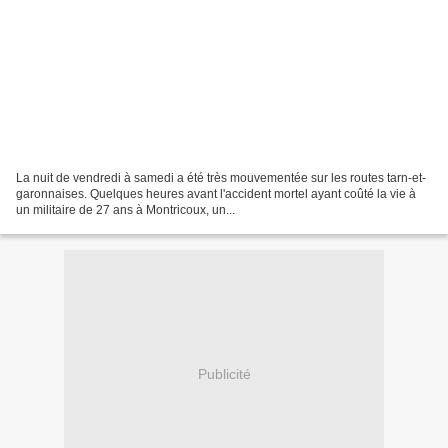
La nuit de vendredi à samedi a été très mouvementée sur les routes tarn-et-
garonnaises. Quelques heures avant l'accident mortel ayant coûté la vie à
un militaire de 27 ans à Montricoux, un...
Publicité