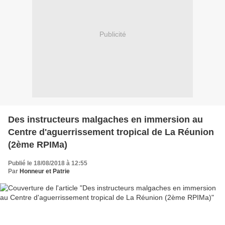
Publicité
Des instructeurs malgaches en immersion au
Centre d'aguerrissement tropical de La Réunion
(2ème RPIMa)
Publié le 18/08/2018 à 12:55
Par
Honneur et Patrie