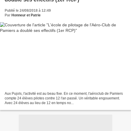
Publié le 24/08/2018 à 12:49
Par
Honneur et Patrie
Aux Pujols, l'activité est au beau fixe. En ce moment, l'aéroclub de Pamiers
compte 24 élèves pilotes contre 12 l'an passé. Un véritable engouement.
Avec 24 élèves au lieu de 12 en temps no...