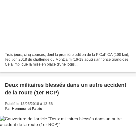
Trois jours, cinq courses, dont la première édition de la PICaPICA (100 km),
l'édition 2018 du challenge du Montcalm (16-18 août) s'annonce grandiose.
Cela implique la mise en place d'une logis...
Deux militaires blessés dans un autre accident
de la route (1er RCP)
Publié le 13/08/2018 à 12:58
Par
Honneur et Patrie