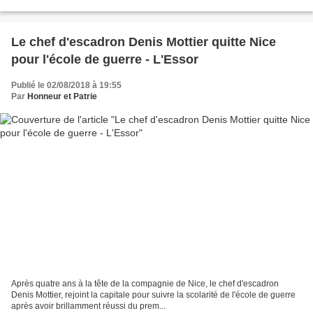
Le chef d'escadron Denis Mottier quitte Nice
pour l'école de guerre - L'Essor
Publié le 02/08/2018 à 19:55
Par
Honneur et Patrie
Après quatre ans à la tête de la compagnie de Nice, le chef d'escadron
Denis Mottier, rejoint la capitale pour suivre la scolarité de l'école de guerre
après avoir brillamment réussi du prem...