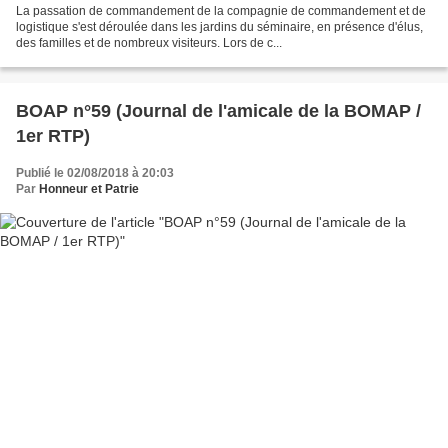
La passation de commandement de la compagnie de commandement et de
logistique s'est déroulée dans les jardins du séminaire, en présence d'élus,
des familles et de nombreux visiteurs. Lors de c...
BOAP n°59 (Journal de l'amicale de la BOMAP /
1er RTP)
Publié le 02/08/2018 à 20:03
Par
Honneur et Patrie