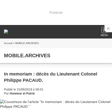
Publicité
MENU
Accueil
» MOBILE.ARCHIVES
MOBILE.ARCHIVES
In memoriam : décès du Lieutenant Colonel
Philippe PACAUD.
Publié le 31/08/2018 à 08:01
Par
Honneur et Patrie