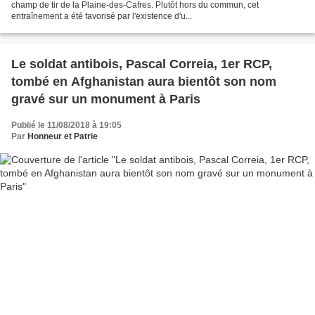
champ de tir de la Plaine-des-Cafres. Plutôt hors du commun, cet
entraînement a été favorisé par l'existence d'u...
Le soldat antibois, Pascal Correia, 1er RCP,
tombé en Afghanistan aura bientôt son nom
gravé sur un monument à Paris
Publié le 11/08/2018 à 19:05
Par
Honneur et Patrie