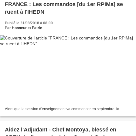
FRANCE : Les commandos [du 1er RPIMa] se
ruent à l'IHEDN
Publié le 31/08/2018 à 08:00
Par
Honneur et Patrie
Alors que la session d'enseignement va commencer en septembre, la
Aidez l'Adjudant - Chef Montoya, blessé en