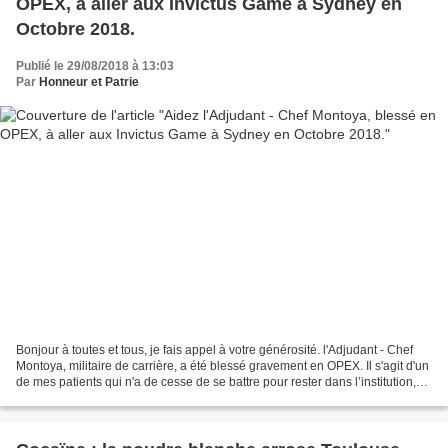
OPEX, à aller aux Invictus Game à Sydney en
Octobre 2018.
Publié le 29/08/2018 à 13:03
Par
Honneur et Patrie
Bonjour à toutes et tous, je fais appel à votre générosité. l'Adjudant - Chef
Montoya, militaire de carrière, a été blessé gravement en OPEX. Il s'agit d'un
de mes patients qui n'a de cesse de se battre pour rester dans l’institution,
pour la France,...