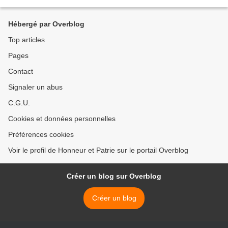
Hébergé par Overblog
Top articles
Pages
Contact
Signaler un abus
C.G.U.
Cookies et données personnelles
Préférences cookies
Voir le profil de Honneur et Patrie sur le portail Overblog
Créer un blog sur Overblog
Créer un blog