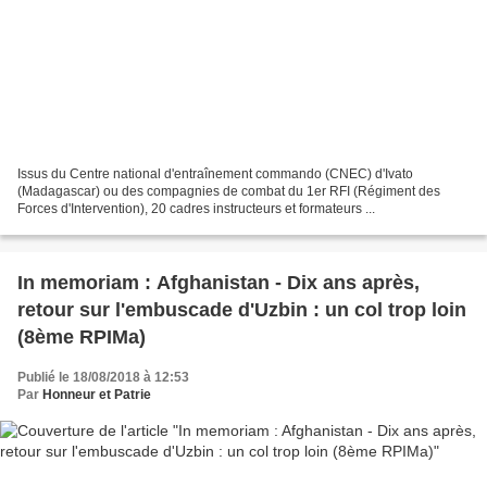
Issus du Centre national d'entraînement commando (CNEC) d'Ivato
(Madagascar) ou des compagnies de combat du 1er RFI (Régiment des
Forces d'Intervention), 20 cadres instructeurs et formateurs ...
In memoriam : Afghanistan - Dix ans après,
retour sur l'embuscade d'Uzbin : un col trop loin
(8ème RPIMa)
Publié le 18/08/2018 à 12:53
Par
Honneur et Patrie