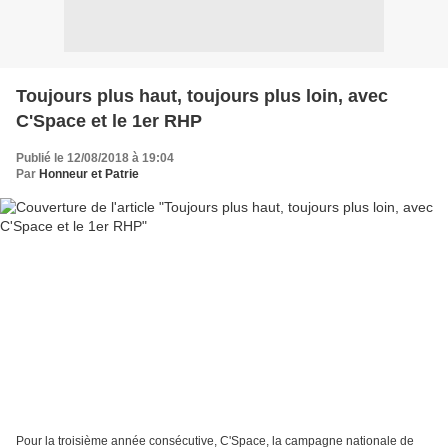
Toujours plus haut, toujours plus loin, avec
C'Space et le 1er RHP
Publié le 12/08/2018 à 19:04
Par
Honneur et Patrie
Pour la troisième année consécutive, C'Space, la campagne nationale de