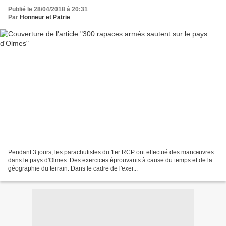
Publié le 28/04/2018 à 20:31
Par
Honneur et Patrie
Pendant 3 jours, les parachutistes du 1er RCP ont effectué des manœuvres
dans le pays d'Olmes. Des exercices éprouvants à cause du temps et de la
géographie du terrain. Dans le cadre de l'exer...