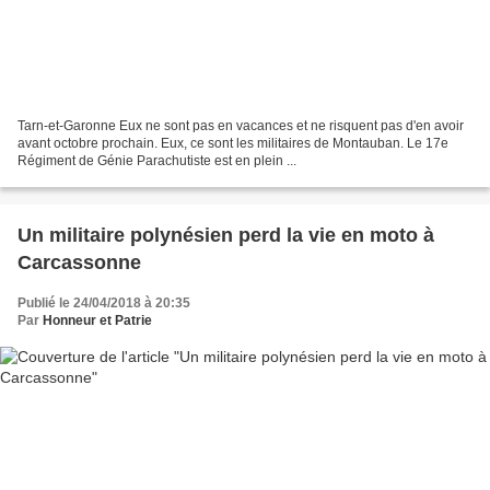
Tarn-et-Garonne Eux ne sont pas en vacances et ne risquent pas d'en avoir
avant octobre prochain. Eux, ce sont les militaires de Montauban. Le 17e
Régiment de Génie Parachutiste est en plein ...
Un militaire polynésien perd la vie en moto à
Carcassonne
Publié le 24/04/2018 à 20:35
Par
Honneur et Patrie