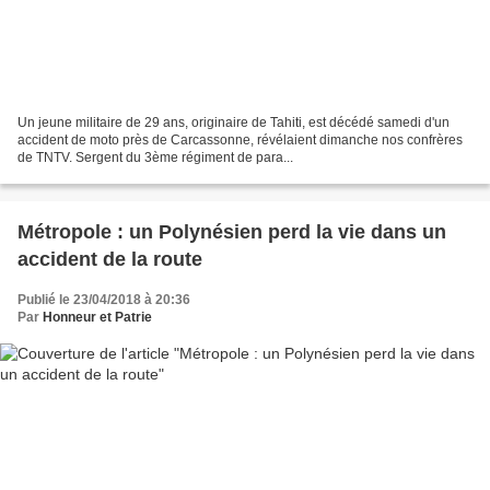
Un jeune militaire de 29 ans, originaire de Tahiti, est décédé samedi d'un
accident de moto près de Carcassonne, révélaient dimanche nos confrères
de TNTV. Sergent du 3ème régiment de para...
Métropole : un Polynésien perd la vie dans un
accident de la route
Publié le 23/04/2018 à 20:36
Par
Honneur et Patrie