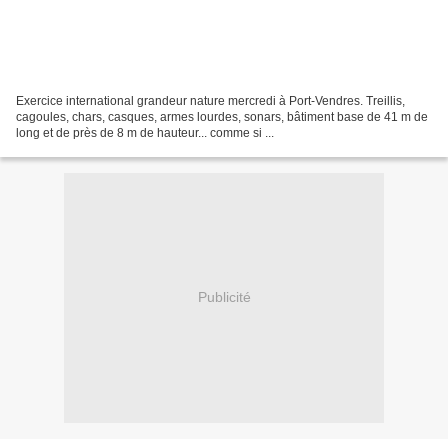
Exercice international grandeur nature mercredi à Port-Vendres. Treillis,
cagoules, chars, casques, armes lourdes, sonars, bâtiment base de 41 m de
long et de près de 8 m de hauteur... comme si ...
Publicité