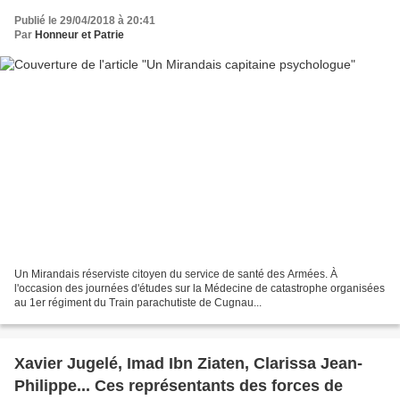
Publié le 29/04/2018 à 20:41
Par
Honneur et Patrie
Un Mirandais réserviste citoyen du service de santé des Armées. À
l'occasion des journées d'études sur la Médecine de catastrophe organisées
au 1er régiment du Train parachutiste de Cugnau...
Xavier Jugelé, Imad Ibn Ziaten, Clarissa Jean-
Philippe... Ces représentants des forces de