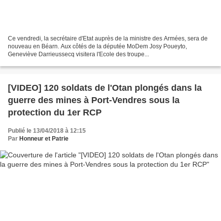
Ce vendredi, la secrétaire d'Etat auprès de la ministre des Armées, sera de
nouveau en Béarn. Aux côtés de la députée MoDem Josy Poueyto,
Geneviève Darrieussecq visitera l'Ecole des troupe...
[VIDEO] 120 soldats de l'Otan plongés dans la
guerre des mines à Port-Vendres sous la
protection du 1er RCP
Publié le 13/04/2018 à 12:15
Par
Honneur et Patrie