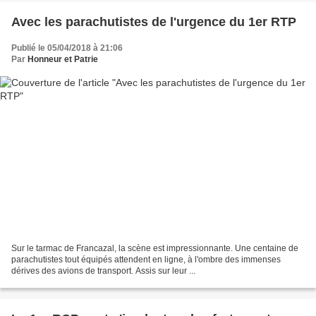
Avec les parachutistes de l'urgence du 1er RTP
Publié le 05/04/2018 à 21:06
Par
Honneur et Patrie
Sur le tarmac de Francazal, la scène est impressionnante. Une centaine de
parachutistes tout équipés attendent en ligne, à l'ombre des immenses
dérives des avions de transport. Assis sur leur ...