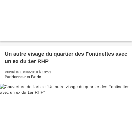
Un autre visage du quartier des Fontinettes avec
un ex du 1er RHP
Publié le 13/04/2018 à 19:51
Par
Honneur et Patrie