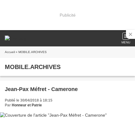
Publicité
MENU
Accueil
» MOBILE.ARCHIVES
MOBILE.ARCHIVES
Jean-Pax Méfret - Camerone
Publié le 30/04/2018 à 18:15
Par
Honneur et Patrie