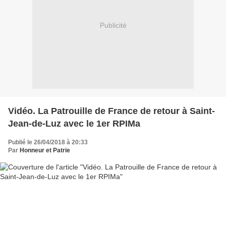
Publicité
Vidéo. La Patrouille de France de retour à Saint-
Jean-de-Luz avec le 1er RPIMa
Publié le 26/04/2018 à 20:33
Par
Honneur et Patrie