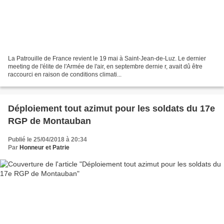
La Patrouille de France revient le 19 mai à Saint-Jean-de-Luz. Le dernier
meeting de l'élite de l'Armée de l'air, en septembre dernie r, avait dû être
raccourci en raison de conditions climati...
Déploiement tout azimut pour les soldats du 17e
RGP de Montauban
Publié le 25/04/2018 à 20:34
Par
Honneur et Patrie