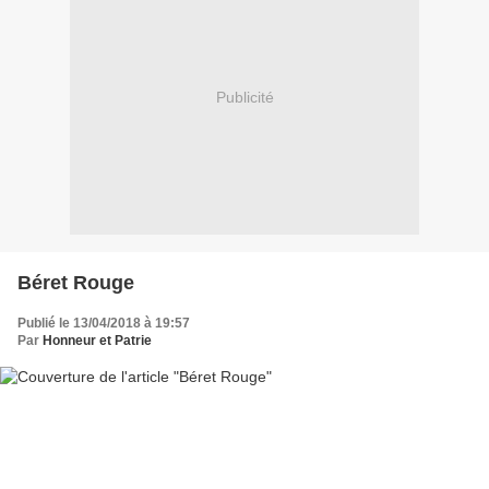
Publicité
Béret Rouge
Publié le 13/04/2018 à 19:57
Par
Honneur et Patrie