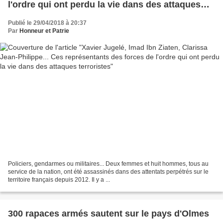
l'ordre qui ont perdu la vie dans des attaques
terroristes
Publié le 29/04/2018 à 20:37
Par
Honneur et Patrie
Policiers, gendarmes ou militaires... Deux femmes et huit hommes, tous au
service de la nation, ont été assassinés dans des attentats perpétrés sur le
territoire français depuis 2012. Il y a ...
300 rapaces armés sautent sur le pays d'Olmes