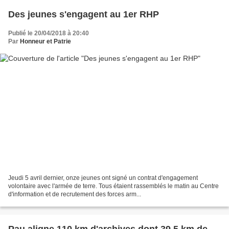
Des jeunes s'engagent au 1er RHP
Publié le 20/04/2018 à 20:40
Par
Honneur et Patrie
Jeudi 5 avril dernier, onze jeunes ont signé un contrat d'engagement
volontaire avec l'armée de terre. Tous étaient rassemblés le matin au Centre
d'information et de recrutement des forces arm...