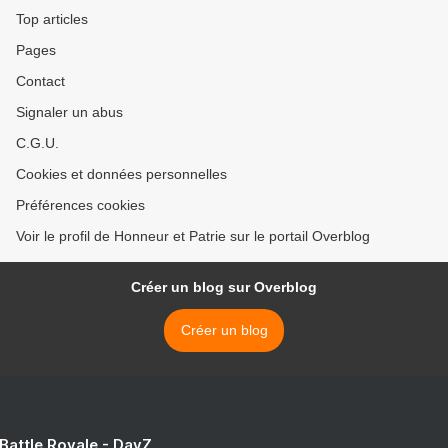
Top articles
Pages
Contact
Signaler un abus
C.G.U.
Cookies et données personnelles
Préférences cookies
Voir le profil de Honneur et Patrie sur le portail Overblog
Créer un blog sur Overblog
Créer un blog
 Battle Royale - DayZ