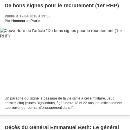
De bons signes pour le recrutement (1er RHP)
Publié le 12/04/2018 à 19:53
Par
Honneur et Patrie
Un paraphe qui signe le passage de la vie civile à celle militaire. Jeudi
dernier, cinq jeunes Bigourdans, âgés entre 18 et 22 ans, ont officiellement
approuvé leur contrat d'engagement dans l'...
Décès du Général Emmanuel Beth: Le général