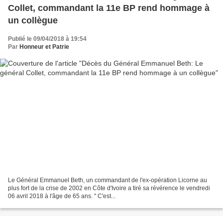
Collet, commandant la 11e BP rend hommage à
un collègue
Publié le 09/04/2018 à 19:54
Par
Honneur et Patrie
Le Général Emmanuel Beth, un commandant de l'ex-opération Licorne au
plus fort de la crise de 2002 en Côte d'Ivoire a tiré sa révérence le vendredi
06 avril 2018 à l'âge de 65 ans. " C'est...