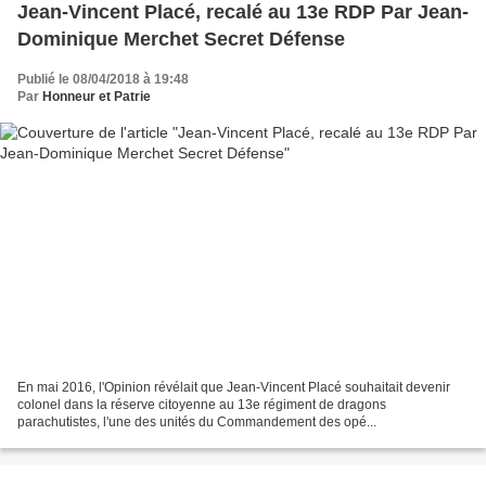
Jean-Vincent Placé, recalé au 13e RDP Par Jean-
Dominique Merchet Secret Défense
Publié le 08/04/2018 à 19:48
Par
Honneur et Patrie
En mai 2016, l'Opinion révélait que Jean-Vincent Placé souhaitait devenir
colonel dans la réserve citoyenne au 13e régiment de dragons
parachutistes, l'une des unités du Commandement des opé...