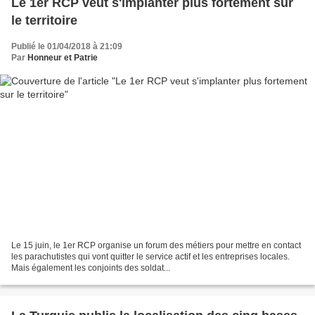
Le 1er RCP veut s'implanter plus fortement sur
le territoire
Publié le 01/04/2018 à 21:09
Par
Honneur et Patrie
Le 15 juin, le 1er RCP organise un forum des métiers pour mettre en contact
les parachutistes qui vont quitter le service actif et les entreprises locales.
Mais également les conjoints des soldat...