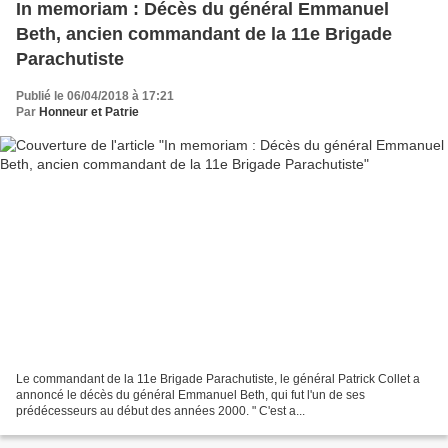
In memoriam : Décès du général Emmanuel
Beth, ancien commandant de la 11e Brigade
Parachutiste
Publié le 06/04/2018 à 17:21
Par
Honneur et Patrie
Le commandant de la 11e Brigade Parachutiste, le général Patrick Collet a
annoncé le décès du général Emmanuel Beth, qui fut l'un de ses
prédécesseurs au début des années 2000. " C'est a...