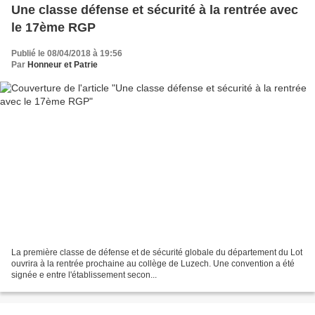
Une classe défense et sécurité à la rentrée avec
le 17ème RGP
Publié le 08/04/2018 à 19:56
Par
Honneur et Patrie
La première classe de défense et de sécurité globale du département du Lot
ouvrira à la rentrée prochaine au collège de Luzech. Une convention a été
signée e entre l'établissement secon...