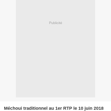
Publicité
Méchoui traditionnel au 1er RTP le 10 juin 2018