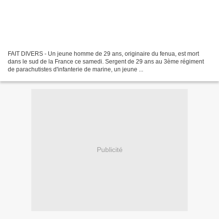
FAIT DIVERS - Un jeune homme de 29 ans, originaire du fenua, est mort
dans le sud de la France ce samedi. Sergent de 29 ans au 3ème régiment
de parachutistes d'infanterie de marine, un jeune ...
Publicité