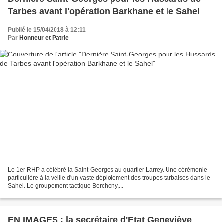
Tarbes avant l'opération Barkhane et le Sahel
Publié le 15/04/2018 à 12:11
Par
Honneur et Patrie
Le 1er RHP a célébré la Saint-Georges au quartier Larrey. Une cérémonie
particulière à la veille d'un vaste déploiement des troupes tarbaises dans le
Sahel. Le groupement tactique Bercheny,...
EN IMAGES : la secrétaire d'Etat Geneviève