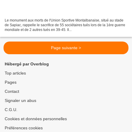
Le monument aux morts de l'Union Sportive Montalbanaise, situé au stade
de Sapiac, rappelle le sacrifice de 55 sociétaires tués lors de la 1ère guerre
mondiale et de 2 autres tués en 39-45. Il...
Page suivante >
Hébergé par Overblog
Top articles
Pages
Contact
Signaler un abus
C.G.U.
Cookies et données personnelles
Préférences cookies