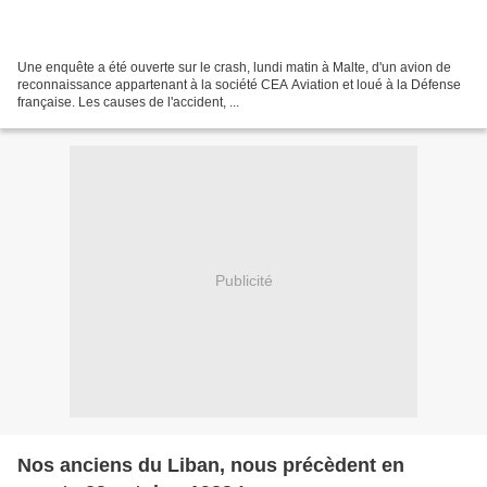
Une enquête a été ouverte sur le crash, lundi matin à Malte, d'un avion de
reconnaissance appartenant à la société CEA Aviation et loué à la Défense
française. Les causes de l'accident, ...
Publicité
Nos anciens du Liban, nous précèdent en