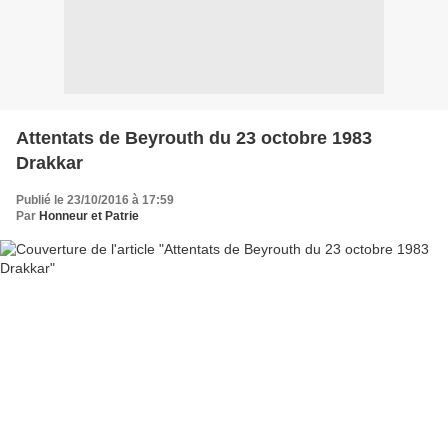
Attentats de Beyrouth du 23 octobre 1983
Drakkar
Publié le 23/10/2016 à 17:59
Par
Honneur et Patrie