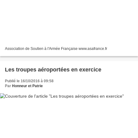
Association de Soutien à l'Armée Française www.asafrance.fr
Les troupes aéroportées en exercice
Publié le 16/10/2016 à 09:58
Par
Honneur et Patrie