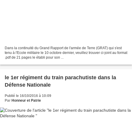
Dans la continuité du Grand Rapport de l'armée de Terre (GRAT) qui s'est
tenu à l'Ecole militaire le 10 octobre dernier, veuillez trouver ci-joint au format
.pdf de 21 pages le établi pour son ...
le 1er régiment du train parachutiste dans la
Défense Nationale
Publié le 16/10/2016 à 10:09
Par
Honneur et Patrie