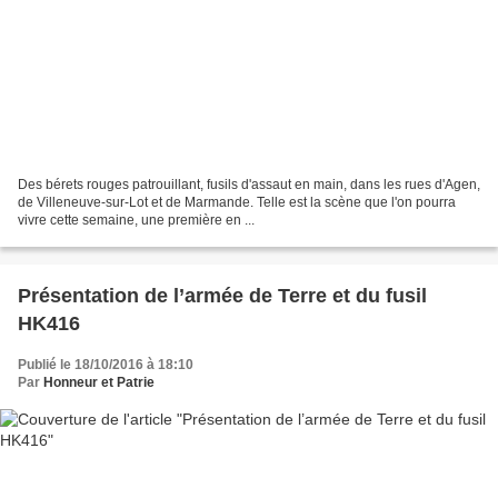
Des bérets rouges patrouillant, fusils d'assaut en main, dans les rues d'Agen,
de Villeneuve-sur-Lot et de Marmande. Telle est la scène que l'on pourra
vivre cette semaine, une première en ...
Présentation de l’armée de Terre et du fusil
HK416
Publié le 18/10/2016 à 18:10
Par
Honneur et Patrie