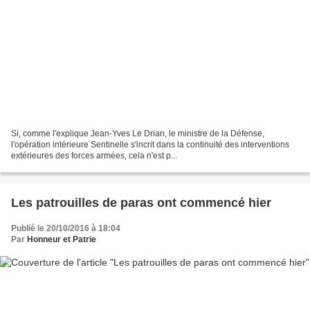
Si, comme l'explique Jean-Yves Le Drian, le ministre de la Défense,
l'opération intérieure Sentinelle s'incrit dans la continuité des interventions
extérieures des forces armées, cela n'est p...
Les patrouilles de paras ont commencé hier
Publié le 20/10/2016 à 18:04
Par
Honneur et Patrie