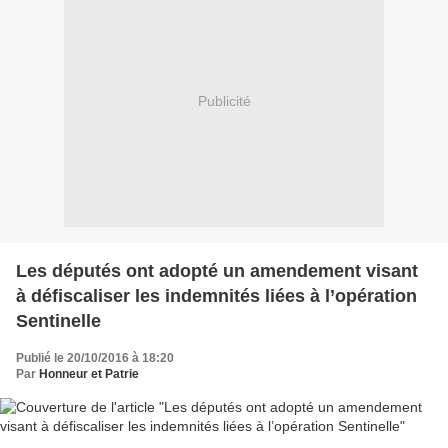
Publicité
Les députés ont adopté un amendement visant
à défiscaliser les indemnités liées à l’opération
Sentinelle
Publié le 20/10/2016 à 18:20
Par
Honneur et Patrie