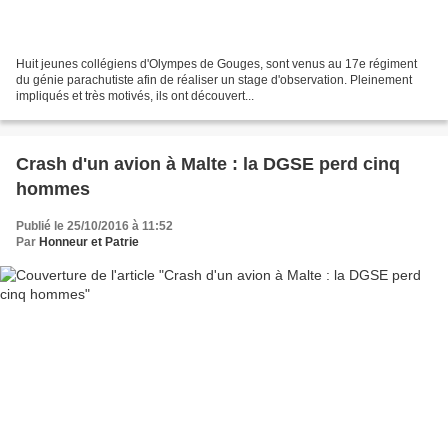
Huit jeunes collégiens d'Olympes de Gouges, sont venus au 17e régiment
du génie parachutiste afin de réaliser un stage d'observation. Pleinement
impliqués et très motivés, ils ont découvert...
Crash d'un avion à Malte : la DGSE perd cinq
hommes
Publié le 25/10/2016 à 11:52
Par
Honneur et Patrie