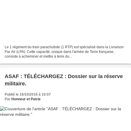
Le 1 régiment du train parachutiste (1 RTP) est spécialisé dans la Livraison
Par Air (LPA). Cette capacité, unique dans l'armée de Terre française,
consiste à acheminer et mettre à terre du...
ASAF : TÉLÉCHARGEZ : Dossier sur la réserve
militaire.
Publié le 16/10/2016 à 10:07
Par
Honneur et Patrie