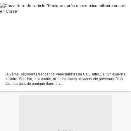
Le 2ème Régiment Etranger de Parachutistes de Calvi effectuait un exercice
militaire. Seul hic, ni la mairie, ni les habitants n'avaient été prévenus. D'où
des réactions de panique dans le v...