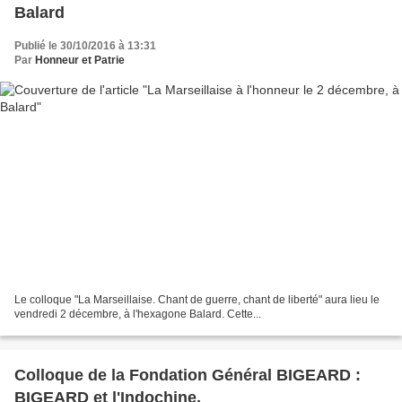
Balard
Publié le 30/10/2016 à 13:31
Par
Honneur et Patrie
Le colloque "La Marseillaise. Chant de guerre, chant de liberté" aura lieu le
vendredi 2 décembre, à l'hexagone Balard. Cette...
Colloque de la Fondation Général BIGEARD :
BIGEARD et l'Indochine.