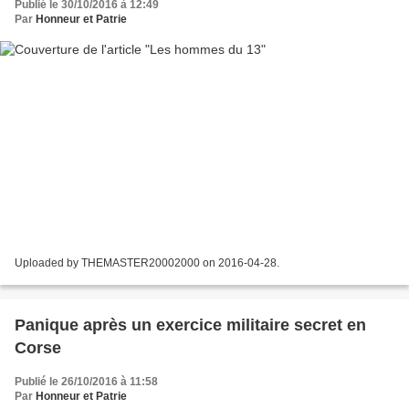
Publié le 30/10/2016 à 12:49
Par
Honneur et Patrie
Uploaded by THEMASTER20002000 on 2016-04-28.
Panique après un exercice militaire secret en
Corse
Publié le 26/10/2016 à 11:58
Par
Honneur et Patrie