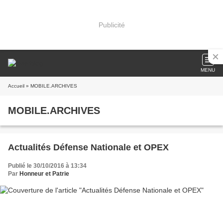
Publicité
MENU
Accueil
» MOBILE.ARCHIVES
MOBILE.ARCHIVES
Actualités Défense Nationale et OPEX
Publié le 30/10/2016 à 13:34
Par
Honneur et Patrie