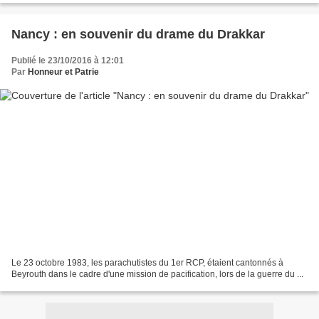
Nancy : en souvenir du drame du Drakkar
Publié le 23/10/2016 à 12:01
Par
Honneur et Patrie
Le 23 octobre 1983, les parachutistes du 1er RCP, étaient cantonnés à
Beyrouth dans le cadre d'une mission de pacification, lors de la guerre du ...