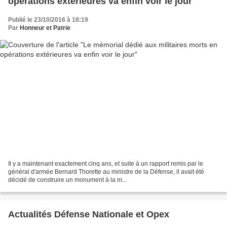
opérations extérieures va enfin voir le jour
Publié le 23/10/2016 à 18:19
Par
Honneur et Patrie
Il y a maintenant exactement cinq ans, et suite à un rapport remis par le
général d'armée Bernard Thorette au ministre de la Défense, il avait été
décidé de construire un monument à la m...
Actualités Défense Nationale et Opex