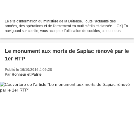
Le site d'information du ministère de la Défense. Toute l'actualité des
armées, des opérations et de l'armement en multimédia et classée ... OK] En
naviguant sur ce site, vous acceptez l'utilisation de cookies, ce qui nous
permet de vous proposer des...
Le monument aux morts de Sapiac rénové par le
1er RTP
Publié le 16/10/2016 à 09:28
Par
Honneur et Patrie