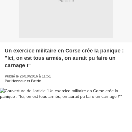
Publicité
Un exercice militaire en Corse crée la panique :
"Ici, on est tous armés, on aurait pu faire un
carnage !"
Publié le 26/10/2016 à 11:51
Par
Honneur et Patrie