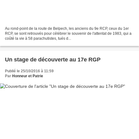
Au rond-point de la route de Belpech, les anciens du 9e RCP, ceux du 1er
RCP, se sont retrouvés pour célébrer le souvenir de l'attentat de 1983, qui a
coûté la vie à 58 parachutistes, tués d...
Un stage de découverte au 17e RGP
Publié le 25/10/2016 à 11:59
Par
Honneur et Patrie