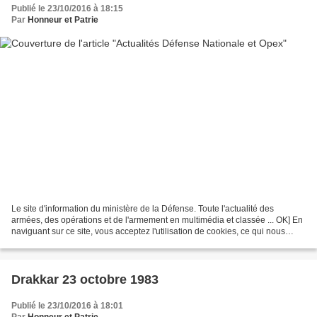
Publié le 23/10/2016 à 18:15
Par
Honneur et Patrie
Le site d'information du ministère de la Défense. Toute l'actualité des
armées, des opérations et de l'armement en multimédia et classée ... OK] En
naviguant sur ce site, vous acceptez l'utilisation de cookies, ce qui nous
permet de vous proposer des...
Drakkar 23 octobre 1983
Publié le 23/10/2016 à 18:01