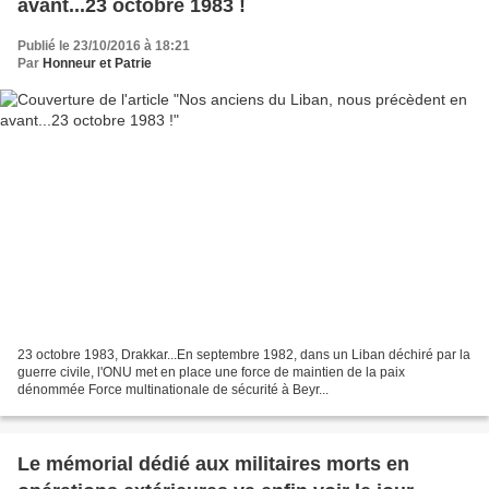
avant...23 octobre 1983 !
Publié le 23/10/2016 à 18:21
Par
Honneur et Patrie
23 octobre 1983, Drakkar...En septembre 1982, dans un Liban déchiré par la
guerre civile, l'ONU met en place une force de maintien de la paix
dénommée Force multinationale de sécurité à Beyr...
Le mémorial dédié aux militaires morts en