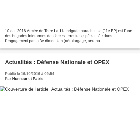
10 oct. 2016 Armée de Terre La 11e brigade parachutiste (11e BP) est l'une
des brigades interarmes des forces terrestres, spécialisée dans
l'engagement par la 3e dimension (aérolargage, aéropo...
Actualités : Défense Nationale et OPEX
Publié le 16/10/2016 à 09:54
Par
Honneur et Patrie