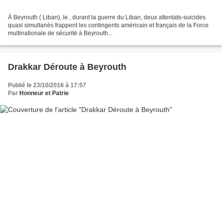
À Beyrouth ( Liban), le , durant la guerre du Liban, deux attentats-suicides
quasi simultanés frappent les contingents américain et français de la Force
multinationale de sécurité à Beyrouth...
Drakkar Déroute à Beyrouth
Publié le 23/10/2016 à 17:57
Par
Honneur et Patrie