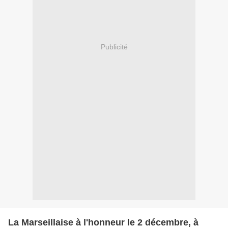
Publicité
La Marseillaise à l'honneur le 2 décembre, à