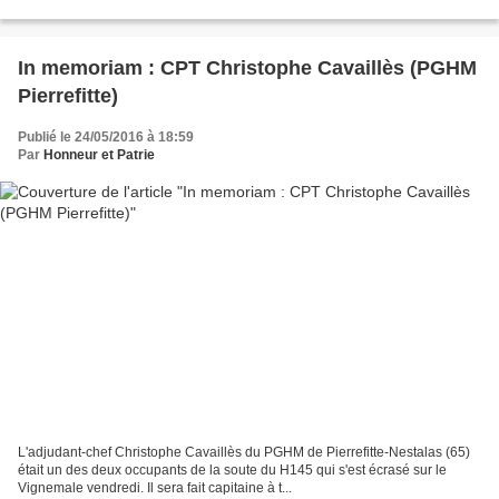
In memoriam : CPT Christophe Cavaillès (PGHM
Pierrefitte)
Publié le 24/05/2016 à 18:59
Par
Honneur et Patrie
L'adjudant-chef Christophe Cavaillès du PGHM de Pierrefitte-Nestalas (65)
était un des deux occupants de la soute du H145 qui s'est écrasé sur le
Vignemale vendredi. Il sera fait capitaine à t...