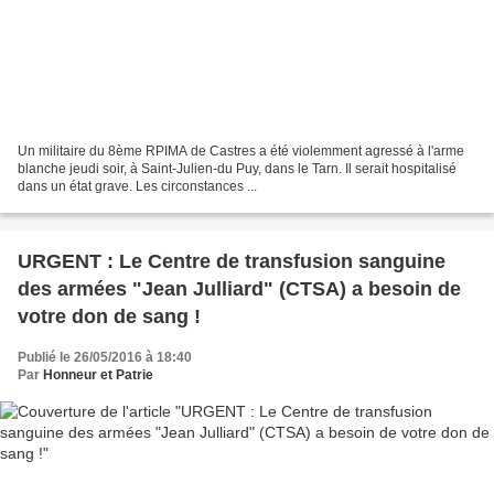
Un militaire du 8ème RPIMA de Castres a été violemment agressé à l'arme
blanche jeudi soir, à Saint-Julien-du Puy, dans le Tarn. Il serait hospitalisé
dans un état grave. Les circonstances ...
URGENT : Le Centre de transfusion sanguine
des armées "Jean Julliard" (CTSA) a besoin de
votre don de sang !
Publié le 26/05/2016 à 18:40
Par
Honneur et Patrie