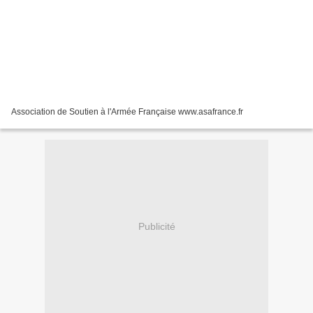
Association de Soutien à l'Armée Française www.asafrance.fr
Publicité