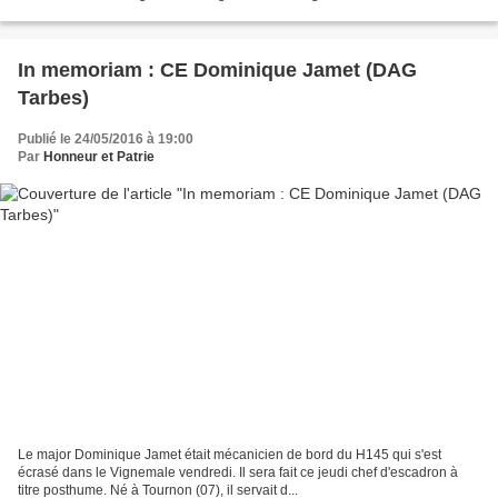
In memoriam : CE Dominique Jamet (DAG
Tarbes)
Publié le 24/05/2016 à 19:00
Par
Honneur et Patrie
Le major Dominique Jamet était mécanicien de bord du H145 qui s'est
écrasé dans le Vignemale vendredi. Il sera fait ce jeudi chef d'escadron à
titre posthume. Né à Tournon (07), il servait d...