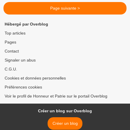
Page suivante >
Hébergé par Overblog
Top articles
Pages
Contact
Signaler un abus
C.G.U.
Cookies et données personnelles
Préférences cookies
Voir le profil de Honneur et Patrie sur le portail Overblog
Créer un blog sur Overblog
Créer un blog