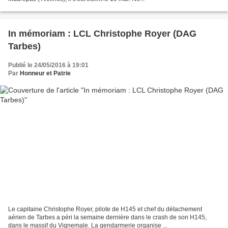
In mémoriam : LCL Christophe Royer (DAG
Tarbes)
Publié le 24/05/2016 à 19:01
Par
Honneur et Patrie
Le capitaine Christophe Royer, pilote de H145 et chef du détachement
aérien de Tarbes a péri la semaine dernière dans le crash de son H145,
dans le massif du Vignemale. La gendarmerie organise ...