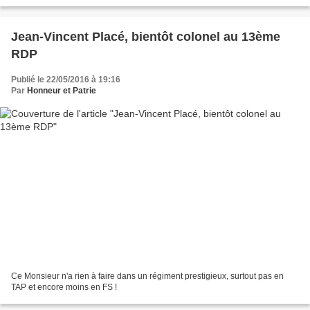
Jean-Vincent Placé, bientôt colonel au 13ème
RDP
Publié le 22/05/2016 à 19:16
Par
Honneur et Patrie
Ce Monsieur n'a rien à faire dans un régiment prestigieux, surtout pas en
TAP et encore moins en FS !