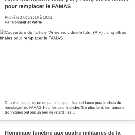
pour remplacer le FAMAS
Publié le 27/05/2016 à 18:52
Par
Honneur et Patrie
Depuis le temps qu'on en parle, le sprint final est lancé pour le choix du
remplaçant du FAMAS. Pour les cinq finalistes (lire plus loin), les rapports
techniques ont pris un peu de retard ; les ...
Hommage funèbre aux quatre militaires de la