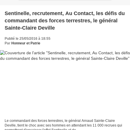
Sentinelle, recrutement, Au Contact, les défis du
commandant des forces terrestres, le général
Sainte-Claire Deville
Publié le 25/05/2016 à 18:55
Par
Honneur et Patrie
Le commandant des forces terrestres, le général Arnaud Sainte-Claire
Deville, tient le choc avec ses hommes en attendant les 11 000 recrues qui