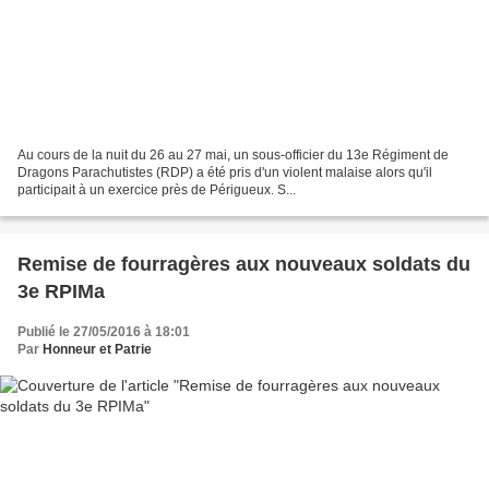
Au cours de la nuit du 26 au 27 mai, un sous-officier du 13e Régiment de
Dragons Parachutistes (RDP) a été pris d'un violent malaise alors qu'il
participait à un exercice près de Périgueux. S...
Remise de fourragères aux nouveaux soldats du
3e RPIMa
Publié le 27/05/2016 à 18:01
Par
Honneur et Patrie