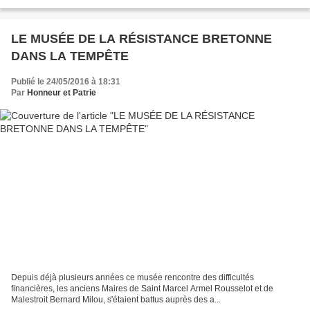
LE MUSÉE DE LA RÉSISTANCE BRETONNE
DANS LA TEMPÊTE
Publié le 24/05/2016 à 18:31
Par
Honneur et Patrie
Depuis déjà plusieurs années ce musée rencontre des difficultés
financières, les anciens Maires de Saint Marcel Armel Rousselot et de
Malestroit Bernard Milou, s'étaient battus auprès des a...