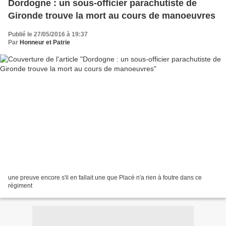
Dordogne : un sous-officier parachutiste de
Gironde trouve la mort au cours de manoeuvres
Publié le 27/05/2016 à 19:37
Par
Honneur et Patrie
une preuve encore s'il en fallait une que Placé n'a rien à foutre dans ce
régiment