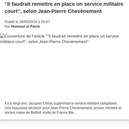
"Il faudrait remettre en place un service militaire
court", selon Jean-Pierre Chevènement
Publié le 30/05/2016 à 20:07
Par
Honneur et Patrie
Il y a vingt ans, Jacques Chirac supprimait le service militaire obligatoire.
Une mauvaise décision pour Jean-Pierre Chevènement, ancien ministre et
ancien maire de Belfort, invité de France Ble...