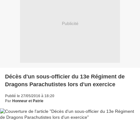
Publicité
Décès d'un sous-officier du 13e Régiment de
Dragons Parachutistes lors d'un exercice
Publié le 27/05/2016 à 18:20
Par
Honneur et Patrie