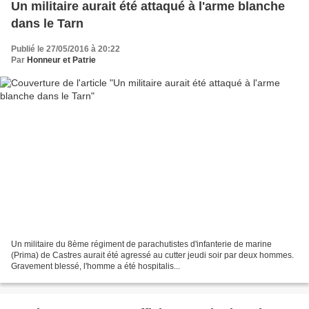
Un militaire aurait été attaqué à l'arme blanche
dans le Tarn
Publié le 27/05/2016 à 20:22
Par
Honneur et Patrie
Un militaire du 8ème régiment de parachutistes d'infanterie de marine
(Prima) de Castres aurait été agressé au cutter jeudi soir par deux hommes.
Gravement blessé, l'homme a été hospitalis...