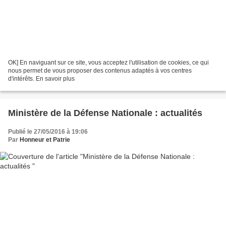
OK] En naviguant sur ce site, vous acceptez l'utilisation de cookies, ce qui
nous permet de vous proposer des contenus adaptés à vos centres
d'intérêts. En savoir plus
Ministère de la Défense Nationale : actualités
Publié le 27/05/2016 à 19:06
Par
Honneur et Patrie