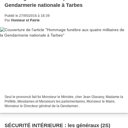
Gendarmerie nationale à Tarbes
Publié le 27/05/2016 à 18:39
Par
Honneur et Patrie
Seul le prononcé fait foi Monsieur le Ministre, cher Jean Glavany, Madame la
Préfète, Mesdames et Messieurs les parlementaires, Monsieur le Maire,
Monsieur le Directeur général de la Gendarmer...
SÉCURITÉ INTÉRIEURE : les généraux (2S)