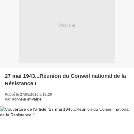
Publicité
27 mai 1943...Réunion du Conseil national de la
Résistance !
Publié le 27/05/2016 à 19:20
Par
Honneur et Patrie