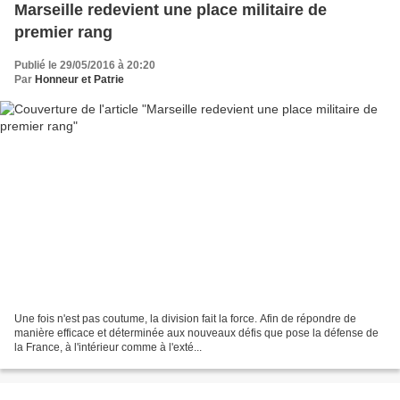
Marseille redevient une place militaire de
premier rang
Publié le 29/05/2016 à 20:20
Par
Honneur et Patrie
Une fois n'est pas coutume, la division fait la force. Afin de répondre de
manière efficace et déterminée aux nouveaux défis que pose la défense de
la France, à l'intérieur comme à l'exté...