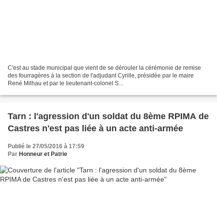
C'est au stade municipal que vient de se dérouler la cérémonie de remise
des fourragères à la section de l'adjudant Cyrille, présidée par le maire
René Milhau et par le lieutenant-colonel S...
Tarn : l'agression d'un soldat du 8ème RPIMA de
Castres n'est pas liée à un acte anti-armée
Publié le 27/05/2016 à 17:59
Par
Honneur et Patrie