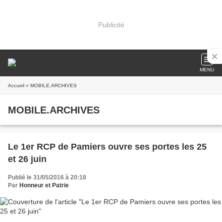
Publicité
MENU
Accueil
» MOBILE.ARCHIVES
MOBILE.ARCHIVES
Le 1er RCP de Pamiers ouvre ses portes les 25
et 26 juin
Publié le 31/05/2016 à 20:18
Par
Honneur et Patrie