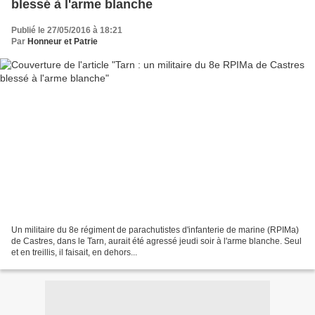
blessé à l'arme blanche
Publié le 27/05/2016 à 18:21
Par
Honneur et Patrie
Un militaire du 8e régiment de parachutistes d'infanterie de marine (RPIMa)
de Castres, dans le Tarn, aurait été agressé jeudi soir à l'arme blanche. Seul
et en treillis, il faisait, en dehors...