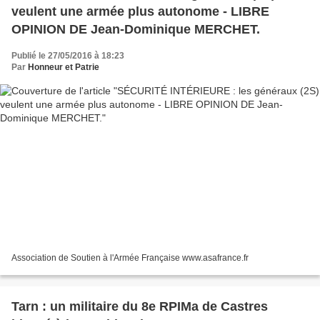
veulent une armée plus autonome - LIBRE
OPINION DE Jean-Dominique MERCHET.
Publié le 27/05/2016 à 18:23
Par
Honneur et Patrie
Association de Soutien à l'Armée Française www.asafrance.fr
Tarn : un militaire du 8e RPIMa de Castres