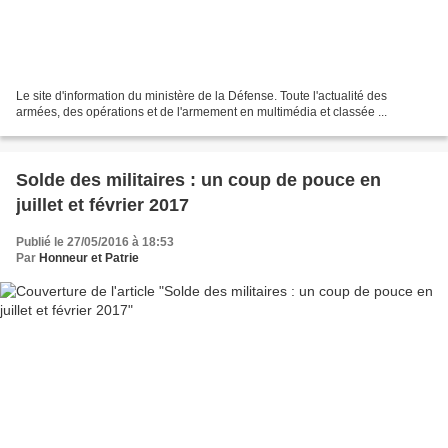
Le site d'information du ministère de la Défense. Toute l'actualité des
armées, des opérations et de l'armement en multimédia et classée ...
Solde des militaires : un coup de pouce en
juillet et février 2017
Publié le 27/05/2016 à 18:53
Par
Honneur et Patrie