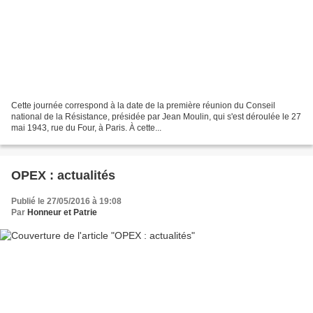
Cette journée correspond à la date de la première réunion du Conseil
national de la Résistance, présidée par Jean Moulin, qui s'est déroulée le 27
mai 1943, rue du Four, à Paris. À cette...
OPEX : actualités
Publié le 27/05/2016 à 19:08
Par
Honneur et Patrie