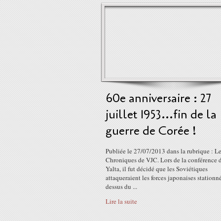
60e anniversaire : 27
juillet 1953...fin de la
guerre de Corée !
Publiée le 27/07/2013 dans la rubrique : L
Chroniques de VJC. Lors de la conférence 
Yalta, il fut décidé que les Soviétiques
attaqueraient les forces japonaises stationn
dessus du ...
Lire la suite