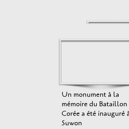
Un monument à la
mémoire du Bataillon
Corée a été inauguré 
Suwon