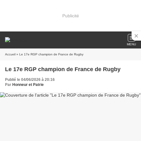
Publicité
MENU
Accueil
» Le 17e RGP champion de France de Rugby
Le 17e RGP champion de France de Rugby
Publié le 04/06/2026 à 20:16
Par
Honneur et Patrie