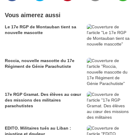
Vous aimerez aussi
Le 17e RGP de Montauban tient sa
nouvelle mascotte
Roccia, nouvelle mascotte du 17e
Régiment de Génie Parachutiste
17e RGP Gramat. Des élèves au cœur
des missions des militaires
parachutistes
EDITO. Militaires tués au Liban :
injustice et douleur