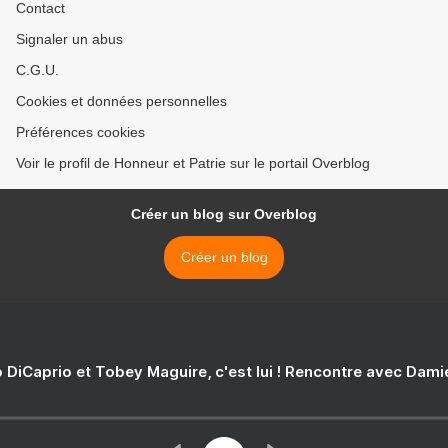
Contact
Signaler un abus
C.G.U.
Cookies et données personnelles
Préférences cookies
Voir le profil de Honneur et Patrie sur le portail Overblog
Créer un blog sur Overblog
Créer un blog
 DiCaprio et Tobey Maguire, c'est lui ! Rencontre avec Dam