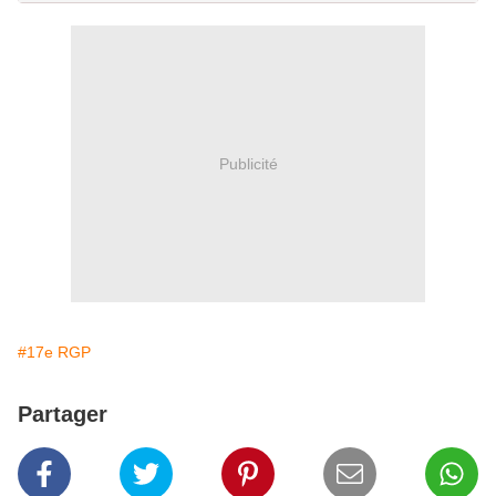
Publicité
#17e RGP
Partager