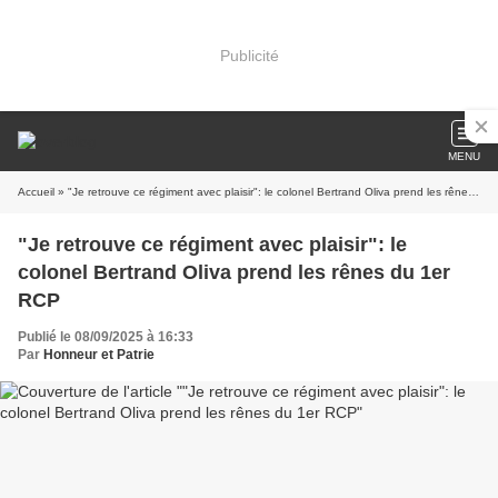
Publicité
MENU
Accueil
» "Je retrouve ce régiment avec plaisir": le colonel Bertrand Oliva prend les rênes du 1er RCP
"Je retrouve ce régiment avec plaisir": le
colonel Bertrand Oliva prend les rênes du 1er
RCP
Publié le 08/09/2025 à 16:33
Par
Honneur et Patrie