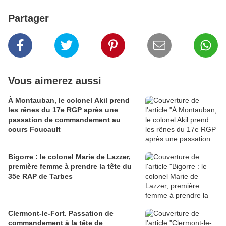
Partager
Vous aimerez aussi
À Montauban, le colonel Akil prend
les rênes du 17e RGP après une
passation de commandement au
cours Foucault
Bigorre : le colonel Marie de Lazzer,
première femme à prendre la tête du
35e RAP de Tarbes
Clermont-le-Fort. Passation de
commandement à la tête de